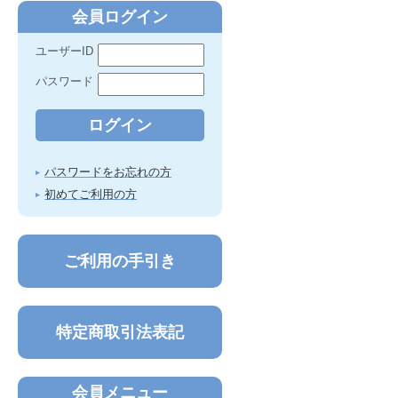
会員ログイン
ユーザーID
パスワード
パスワードをお忘れの方
初めてご利用の方
ご利用の手引き
特定商取引法表記
会員メニュー