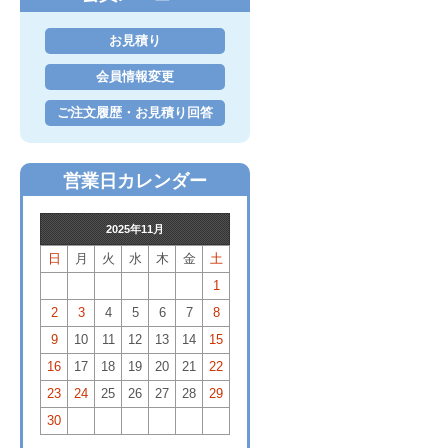
お見積り
会員情報変更
ご注文履歴・お見積り回答
営業日カレンダー
2025年11月
日
月
火
水
木
金
土
1
2
3
4
5
6
7
8
9
10
11
12
13
14
15
16
17
18
19
20
21
22
23
24
25
26
27
28
29
30