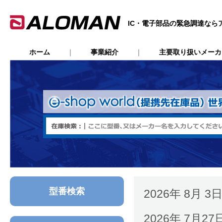
IC・電子部品の緊急調達なら
ホーム
｜
事業紹介
｜
主要取り扱いメー
型番検索
2026年 8月
2026年 7月